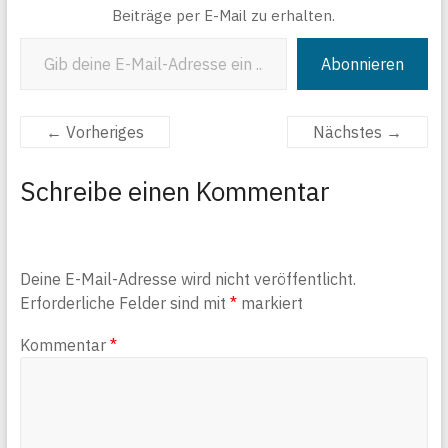
Beiträge per E-Mail zu erhalten.
Gib deine E-Mail-Adresse ein ...
Abonnieren
← Vorheriges
Nächstes →
Schreibe einen Kommentar
Deine E-Mail-Adresse wird nicht veröffentlicht.
Erforderliche Felder sind mit
*
markiert
Kommentar
*