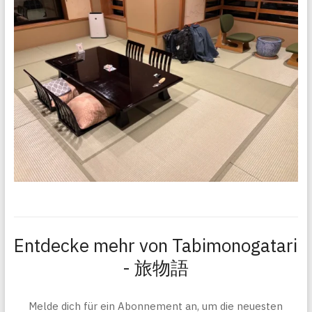
Entdecke mehr von Tabimonogatari
- 旅物語
Melde dich für ein Abonnement an, um die neuesten