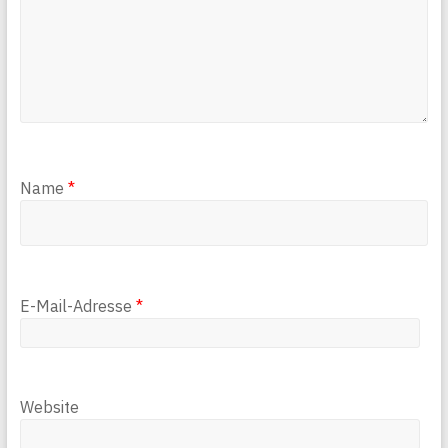
Name
*
E-Mail-Adresse
*
Website