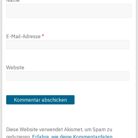
Name
*
E-Mail-Adresse
*
Website
Diese Website verwendet Akismet, um Spam zu
reduzieren.
Erfahre, wie deine Kommentardaten