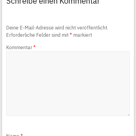
Schreibe einen Kommentar
Deine E-Mail-Adresse wird nicht veröffentlicht.
Erforderliche Felder sind mit
*
markiert
Kommentar
*