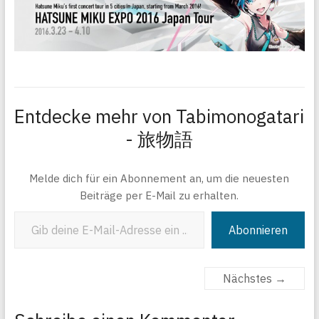
Entdecke mehr von Tabimonogatari
- 旅物語
Melde dich für ein Abonnement an, um die neuesten
Beiträge per E-Mail zu erhalten.
Gib deine E-Mail-Adresse ein ...
Abonnieren
Nächstes →