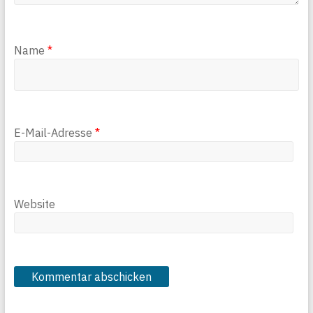
Name
*
E-Mail-Adresse
*
Website