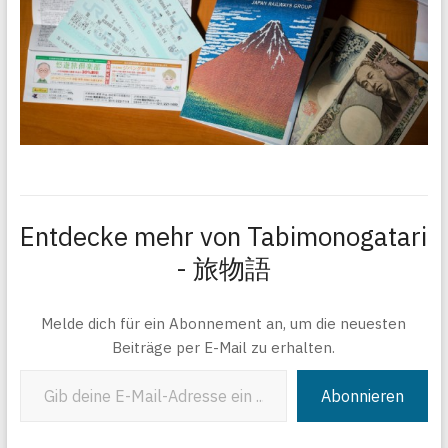
Entdecke mehr von Tabimonogatari
- 旅物語
Melde dich für ein Abonnement an, um die neuesten
Beiträge per E-Mail zu erhalten.
Gib deine E-Mail-Adresse ein ...
Abonnieren