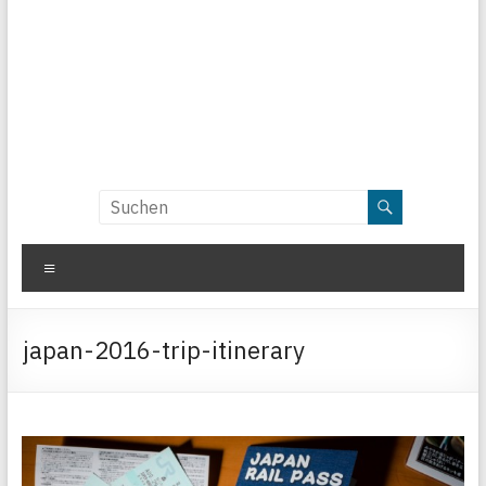
Menü
japan-2016-trip-itinerary