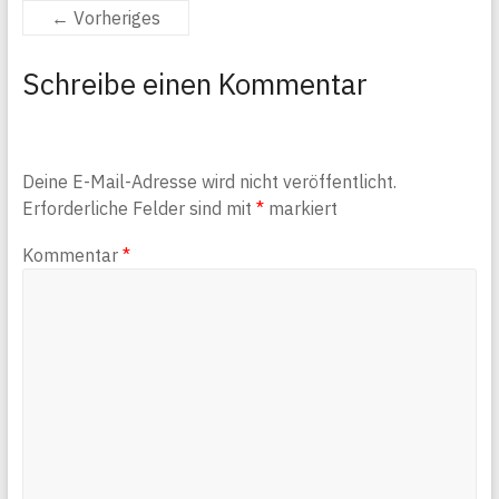
← Vorheriges
Schreibe einen Kommentar
Deine E-Mail-Adresse wird nicht veröffentlicht.
Erforderliche Felder sind mit
*
markiert
Kommentar
*