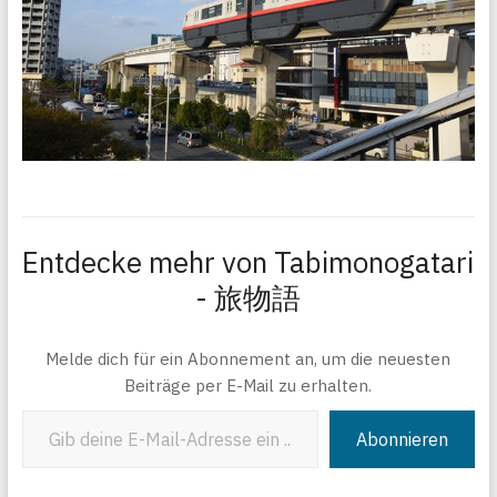
Entdecke mehr von Tabimonogatari
- 旅物語
Melde dich für ein Abonnement an, um die neuesten
Beiträge per E-Mail zu erhalten.
Gib deine E-Mail-Adresse ein ...
Abonnieren