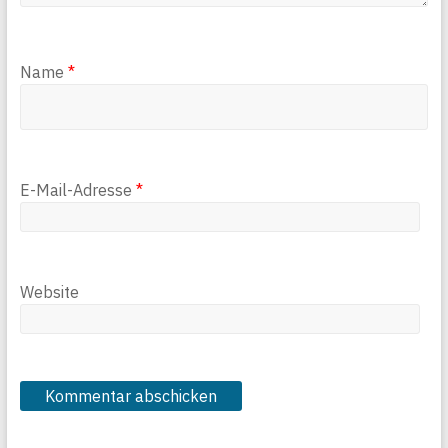
Name
*
E-Mail-Adresse
*
Website