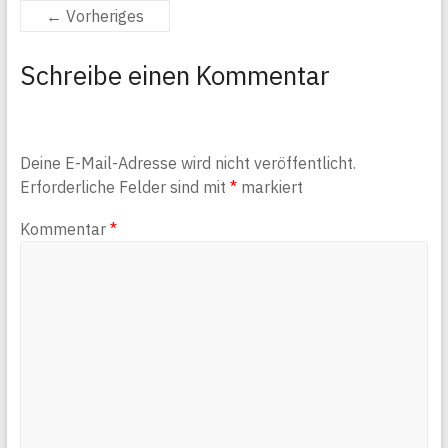
← Vorheriges
Schreibe einen Kommentar
Deine E-Mail-Adresse wird nicht veröffentlicht.
Erforderliche Felder sind mit
*
markiert
Kommentar
*