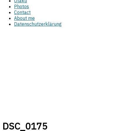
Otaku
Photos
Contact
About me
Datenschutzerklärung
DSC_0175