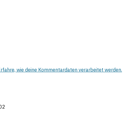
rfahre, wie deine Kommentardaten verarbeitet werden.
02