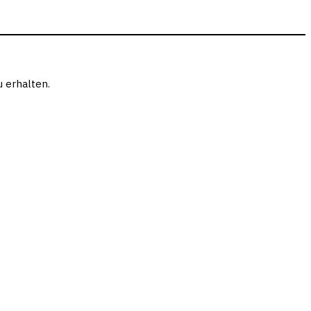
 erhalten.