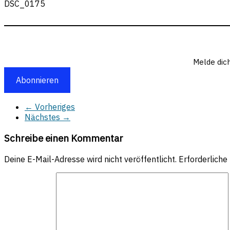
DSC_0175
Melde dic
Abonnieren
← Vorheriges
Nächstes →
Schreibe einen Kommentar
Deine E-Mail-Adresse wird nicht veröffentlicht.
Erforderliche