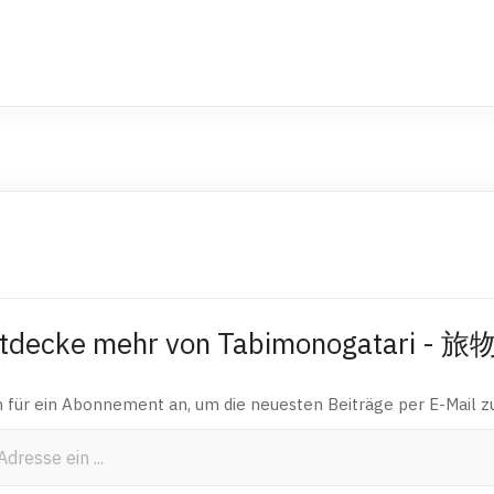
tdecke mehr von Tabimonogatari - 
h für ein Abonnement an, um die neuesten Beiträge per E-Mail zu