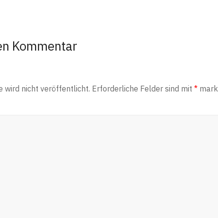
nen Kommentar
wird nicht veröffentlicht.
Erforderliche Felder sind mit
*
marki