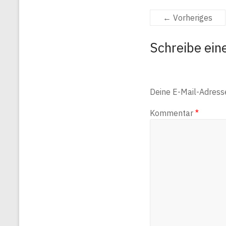
← Vorheriges
Schreibe ei
Deine E-Mail-Adresse 
Kommentar
*