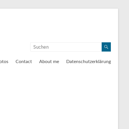
otos
Contact
About me
Datenschutzerklärung