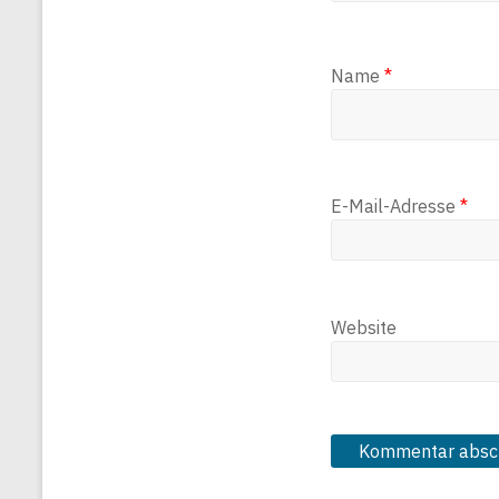
Name
*
E-Mail-Adresse
*
Website