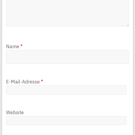
Name
*
E-Mail-Adresse
*
Website