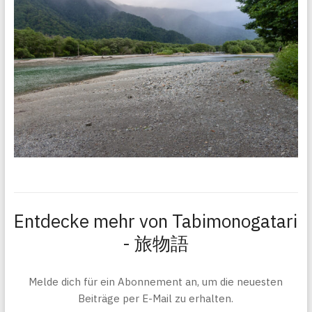
Entdecke mehr von Tabimonogatari
- 旅物語
Melde dich für ein Abonnement an, um die neuesten
Beiträge per E-Mail zu erhalten.