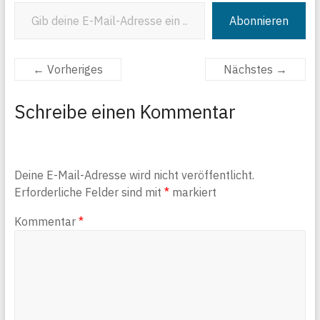
Gib deine E-Mail-Adresse ein ...
Abonnieren
← Vorheriges
Nächstes →
Schreibe einen Kommentar
Deine E-Mail-Adresse wird nicht veröffentlicht.
Erforderliche Felder sind mit
*
markiert
Kommentar
*