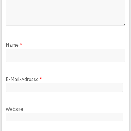
Name
*
E-Mail-Adresse
*
Website