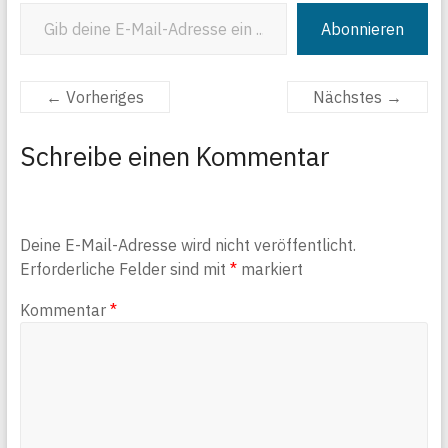
Gib deine E-Mail-Adresse ein ...
Abonnieren
← Vorheriges
Nächstes →
Schreibe einen Kommentar
Deine E-Mail-Adresse wird nicht veröffentlicht.
Erforderliche Felder sind mit
*
markiert
Kommentar
*