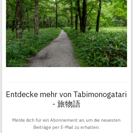
Entdecke mehr von Tabimonogatari
- 旅物語
Melde dich für ein Abonnement an, um die neuesten
Beiträge per E-Mail zu erhalten.