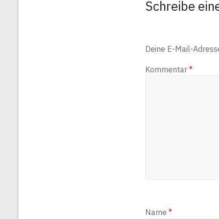
Schreibe ei
Deine E-Mail-Adresse 
Kommentar
*
Name
*