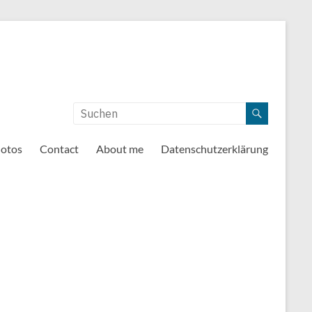
otos
Contact
About me
Datenschutzerklärung