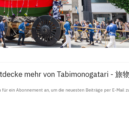
tdecke mehr von Tabimonogatari - 
h für ein Abonnement an, um die neuesten Beiträge per E-Mail zu