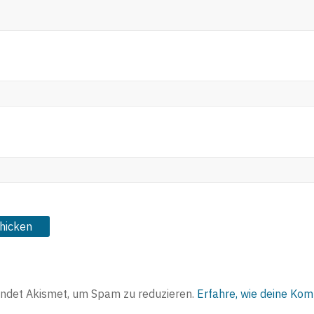
ndet Akismet, um Spam zu reduzieren.
Erfahre, wie deine Ko