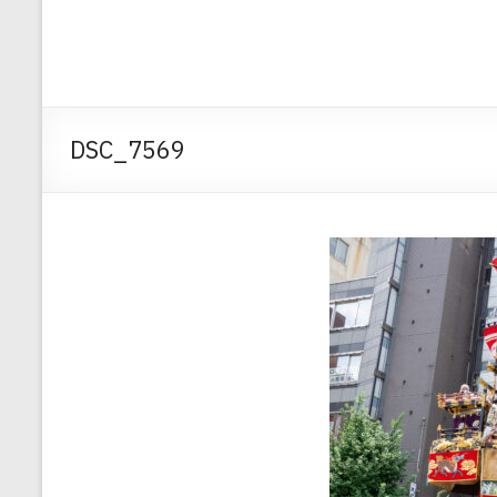
DSC_7569