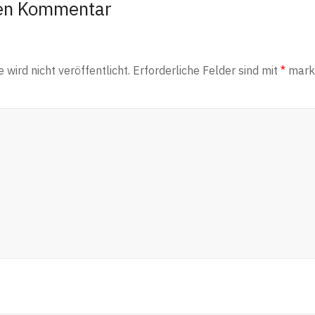
nen Kommentar
wird nicht veröffentlicht.
Erforderliche Felder sind mit
*
marki