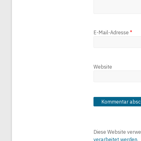
E-Mail-Adresse
*
Website
Diese Website verwe
verarbeitet werden.