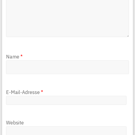
Name
*
E-Mail-Adresse
*
Website