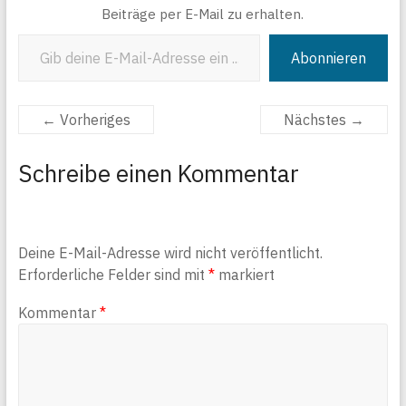
Beiträge per E-Mail zu erhalten.
Gib deine E-Mail-Adresse ein ...
Abonnieren
← Vorheriges
Nächstes →
Schreibe einen Kommentar
Deine E-Mail-Adresse wird nicht veröffentlicht.
Erforderliche Felder sind mit
*
markiert
Kommentar
*