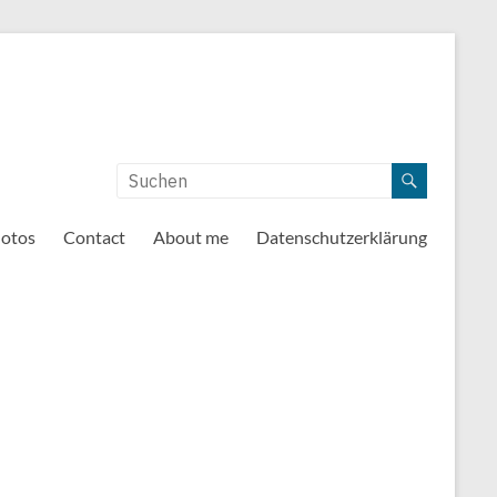
otos
Contact
About me
Datenschutzerklärung