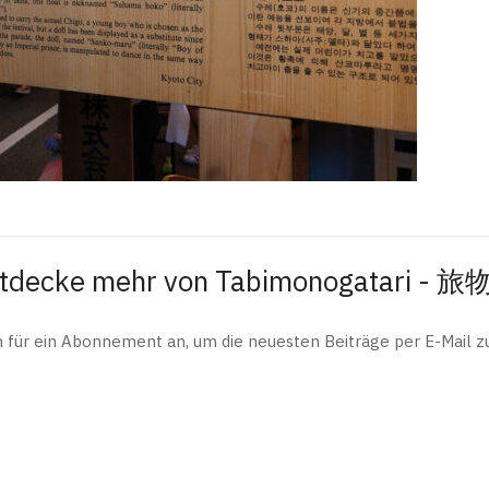
tdecke mehr von Tabimonogatari - 
h für ein Abonnement an, um die neuesten Beiträge per E-Mail zu