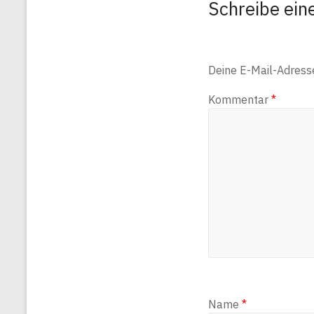
Schreibe ei
Deine E-Mail-Adresse 
Kommentar
*
Name
*