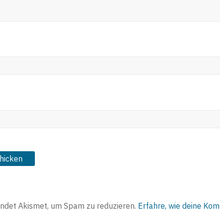
ndet Akismet, um Spam zu reduzieren.
Erfahre, wie deine Ko