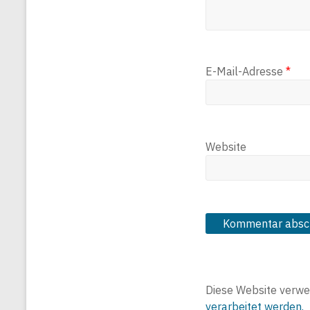
E-Mail-Adresse
*
Website
Diese Website verwe
verarbeitet werden.