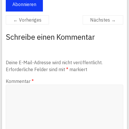
Abonnieren
← Vorheriges
Nächstes →
Schreibe einen Kommentar
Deine E-Mail-Adresse wird nicht veröffentlicht.
Erforderliche Felder sind mit
*
markiert
Kommentar
*