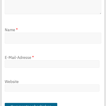
Name
*
E-Mail-Adresse
*
Website