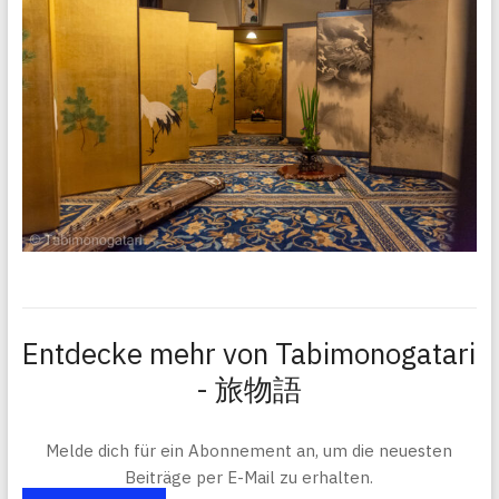
Entdecke mehr von Tabimonogatari
- 旅物語
Melde dich für ein Abonnement an, um die neuesten
Beiträge per E-Mail zu erhalten.