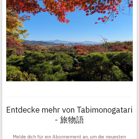
Entdecke mehr von Tabimonogatari
- 旅物語
Melde dich für ein Abonnement an, um die neuesten