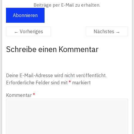
Beiträge per E-Mail zu erhalten.
Abonnieren
← Vorheriges
Nächstes →
Schreibe einen Kommentar
Deine E-Mail-Adresse wird nicht veröffentlicht.
Erforderliche Felder sind mit
*
markiert
Kommentar
*