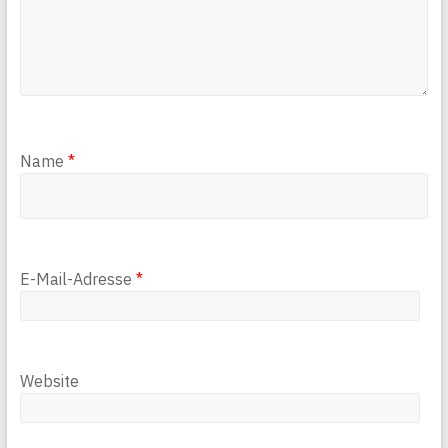
Name
*
E-Mail-Adresse
*
Website