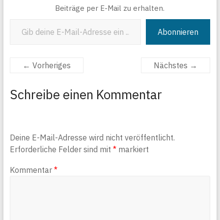
Beiträge per E-Mail zu erhalten.
Gib deine E-Mail-Adresse ein ...
Abonnieren
← Vorheriges
Nächstes →
Schreibe einen Kommentar
Deine E-Mail-Adresse wird nicht veröffentlicht.
Erforderliche Felder sind mit
*
markiert
Kommentar
*