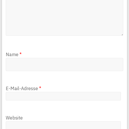
Name
*
E-Mail-Adresse
*
Website