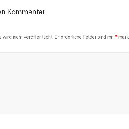
nen Kommentar
wird nicht veröffentlicht.
Erforderliche Felder sind mit
*
marki