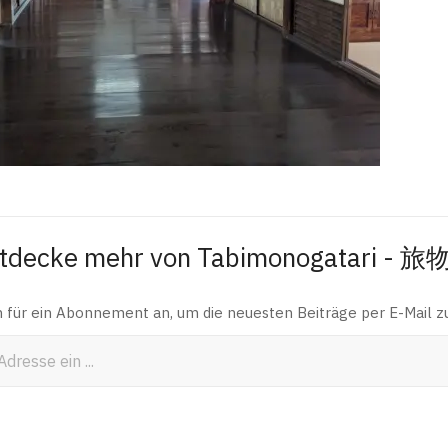
tdecke mehr von Tabimonogatari - 
h für ein Abonnement an, um die neuesten Beiträge per E-Mail zu