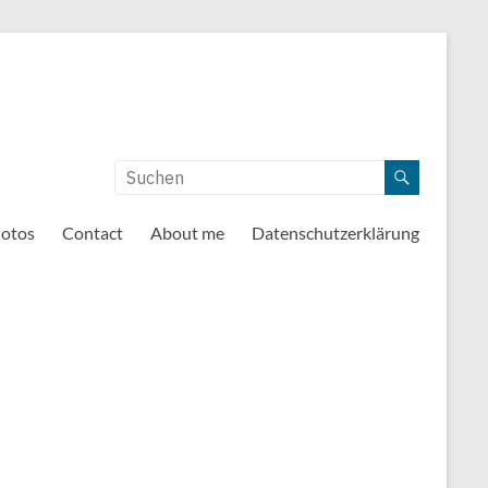
otos
Contact
About me
Datenschutzerklärung