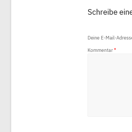
Schreibe ei
Deine E-Mail-Adresse 
Kommentar
*