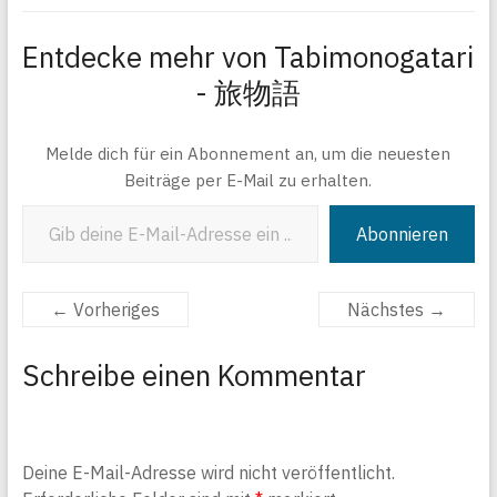
Entdecke mehr von Tabimonogatari
- 旅物語
Melde dich für ein Abonnement an, um die neuesten
Beiträge per E-Mail zu erhalten.
Gib deine E-Mail-Adresse ein ...
Abonnieren
← Vorheriges
Nächstes →
Schreibe einen Kommentar
Deine E-Mail-Adresse wird nicht veröffentlicht.