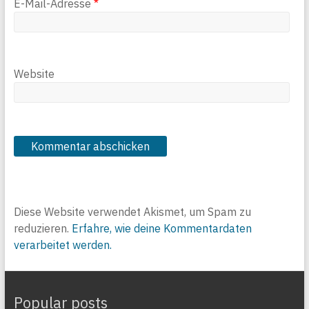
E-Mail-Adresse
*
Website
Diese Website verwendet Akismet, um Spam zu
reduzieren.
Erfahre, wie deine Kommentardaten
verarbeitet werden.
Popular posts