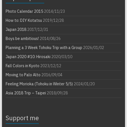
Photo Calendar 2015
2014/11/23
How to: DIY Kotatsu
2019/12/28
Japan 2018
2017/12/31
Boys be ambitious!
2014/08/26
Planning a 3 Week Tohoku Trip with a Group
2026/01/02
Japan 2020 #10: Hirosaki
2020/03/10
Fall Colors in Kyoto
2023/12/12
Moving to Palo Alto
2016/09/04
Feeling Morioka (Tohoku in Winter 5/5)
2024/01/20
Asia 2018 Trip – Taipei
2018/09/28
Support me