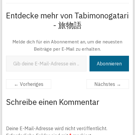
Entdecke mehr von Tabimonogatari
- 旅物語
Melde dich für ein Abonnement an, um die neuesten
Beiträge per E-Mail zu erhalten.
Gib deine E-Mail-Adresse ein ...
Abonnieren
← Vorheriges
Nächstes →
Schreibe einen Kommentar
Deine E-Mail-Adresse wird nicht veröffentlicht.