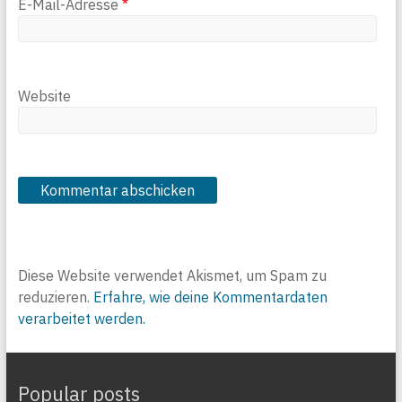
E-Mail-Adresse
*
Website
Diese Website verwendet Akismet, um Spam zu
reduzieren.
Erfahre, wie deine Kommentardaten
verarbeitet werden.
Popular posts