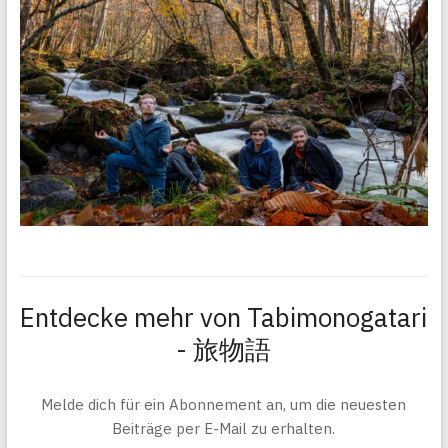
Entdecke mehr von Tabimonogatari
- 旅物語
Melde dich für ein Abonnement an, um die neuesten
Beiträge per E-Mail zu erhalten.