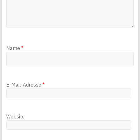
Name
*
E-Mail-Adresse
*
Website