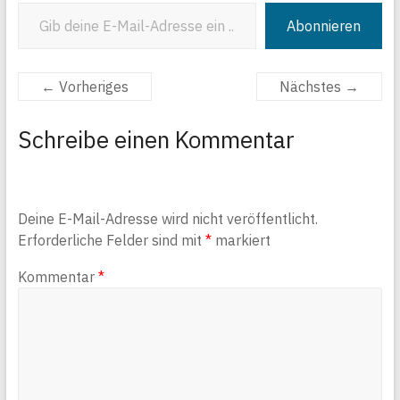
Gib deine E-Mail-Adresse ein ...
Abonnieren
← Vorheriges
Nächstes →
Schreibe einen Kommentar
Deine E-Mail-Adresse wird nicht veröffentlicht.
Erforderliche Felder sind mit
*
markiert
Kommentar
*