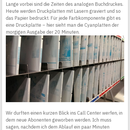
Lange vorbei sind die Zeiten des analogen Buchdruckes.
Heute werden Druckplatten mit Lasern graviert und so
das Papier bedruckt. Für jede Farbkomponente gibt es
eine Druckplatte – hier sieht man die Cyanplatten der
morgigen Ausgabe der 20 Minuten.
Wir durften einen kurzen Blick ins Call Center werfen, in
dem neue Abonenten geworben werden. Ich muss
sagen, nachdem ich dem Ablauf ein paar Minuten