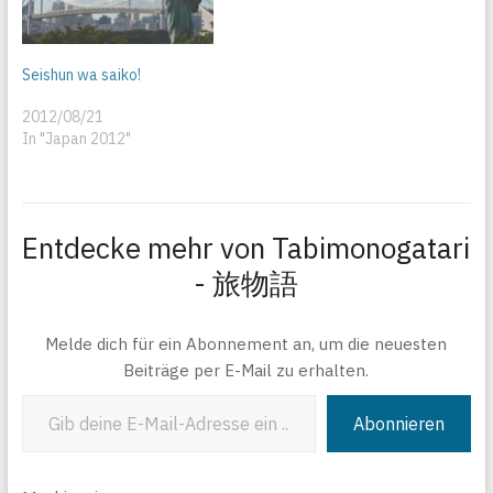
Seishun wa saiko!
2012/08/21
In "Japan 2012"
Entdecke mehr von Tabimonogatari
- 旅物語
Melde dich für ein Abonnement an, um die neuesten
Beiträge per E-Mail zu erhalten.
Gib deine E-Mail-Adresse ein ...
Abonnieren