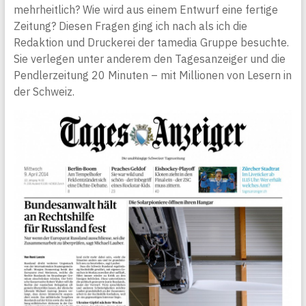
mehrheitlich? Wie wird aus einem Entwurf eine fertige
Zeitung? Diesen Fragen ging ich nach als ich die
Redaktion und Druckerei der tamedia Gruppe besuchte.
Sie verlegen unter anderem den Tagesanzeiger und die
Pendlerzeitung 20 Minuten – mit Millionen von Lesern in
der Schweiz.