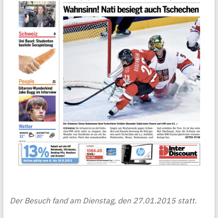
Der Besuch fand am Dienstag, den 27.01.2015 statt.