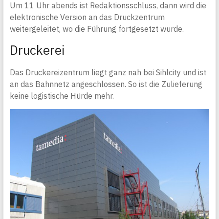
Um 11 Uhr abends ist Redaktionsschluss, dann wird die
elektronische Version an das Druckzentrum
weitergeleitet, wo die Führung fortgesetzt wurde.
Druckerei
Das Druckereizentrum liegt ganz nah bei Sihlcity und ist
an das Bahnnetz angeschlossen. So ist die Zulieferung
keine logistische Hürde mehr.