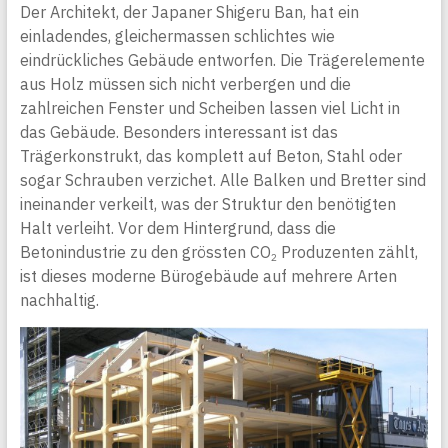
Der Architekt, der Japaner Shigeru Ban, hat ein
einladendes, gleichermassen schlichtes wie
eindrückliches Gebäude entworfen. Die Trägerelemente
aus Holz müssen sich nicht verbergen und die
zahlreichen Fenster und Scheiben lassen viel Licht in
das Gebäude. Besonders interessant ist das
Trägerkonstrukt, das komplett auf Beton, Stahl oder
sogar Schrauben verzichet. Alle Balken und Bretter sind
ineinander verkeilt, was der Struktur den benötigten
Halt verleiht. Vor dem Hintergrund, dass die
Betonindustrie zu den grössten CO
Produzenten zählt,
2
ist dieses moderne Bürogebäude auf mehrere Arten
nachhaltig.