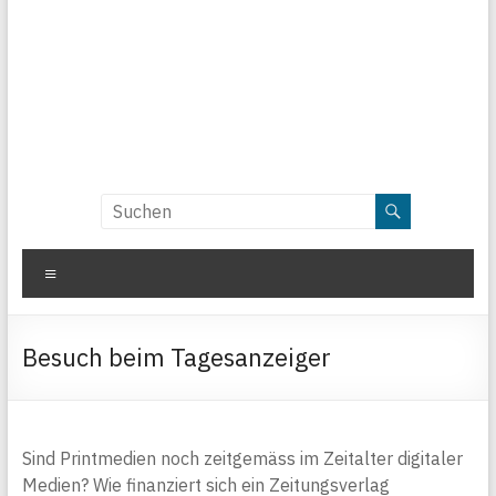
Menü
Besuch beim Tagesanzeiger
Sind Printmedien noch zeitgemäss im Zeitalter digitaler
Medien? Wie finanziert sich ein Zeitungsverlag