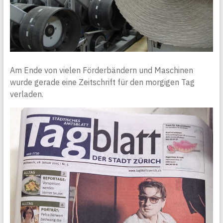
Am Ende von vielen Förderbändern und Maschinen
wurde gerade eine Zeitschrift für den morgigen Tag
verladen.