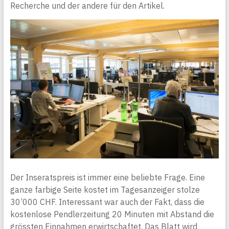
Recherche und der andere für den Artikel.
Der Inseratspreis ist immer eine beliebte Frage. Eine
ganze farbige Seite kostet im Tagesanzeiger stolze
30’000 CHF. Interessant war auch der Fakt, dass die
kostenlose Pendlerzeitung 20 Minuten mit Abstand die
grössten Einnahmen erwirtschaftet. Das Blatt wird