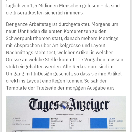
täglich von 1,5 Millionen Menschen gelesen – da sind
die Inseratkosten sicherlich immens.
Der ganze Arbeitstag ist durchgetaktet. Morgens um
neun Uhr finden die ersten Konferenzen zu den
Schwerpunktthemen statt, danach mehere Meetings
mit Absprachen über Artikelgrösse und Layout.
Nachmittags steht fest, welcher Artikel in welcher
Grösse an welche Stelle kommt. Die Vorgaben müssen
strikt eingehalten werden. Alle Redakteure sind im
Umgang mit InDesign geschult, so dass sie ihre Artikel
direkt ins Layout einpflegen können. So sah der
Template der Titelseite der morgigen Ausgabe aus.