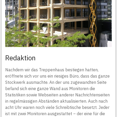
Redaktion
Nachdem wir das Treppenhaus bestiegen hatten,
eröffnete sich vor uns ein riesiges Büro, dass das ganze
Stockwerk ausmachte. An der uns zugewandten Seite
befand sich eine ganze Wand aus Monitoren die
Statistiken sowie Webseiten anderer Nachrichtenseiten
in regelmässigen Abständen aktualisierten. Auch nach
acht Uhr waren noch viele Schreibtische besetzt. Jeder
ist mit zwei Monitoren ausgestattet – der eine für die