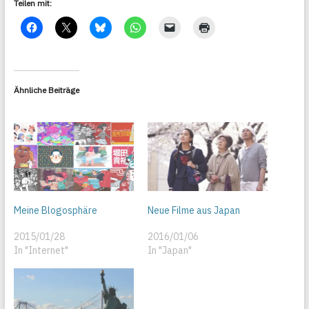
Teilen mit:
Ähnliche Beiträge
Meine Blogosphäre
Neue Filme aus Japan
2015/01/28
2016/01/06
In "Internet"
In "Japan"