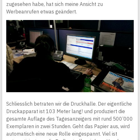
zugesehen habe, hat sich meine Ansicht zu
Werbeanrufen etwas geändert.
Schliesslich betraten wir die Druckhalle. Der eigentliche
Druckapparat ist 103 Meter lang! und produziert die
gesamte Auflage des Tagesanzeigers mit rund 500’000
Exemplaren in zwei Stunden. Geht das Papier aus, wird
automatisch eine neue Rolle eingespannt. Viel ist