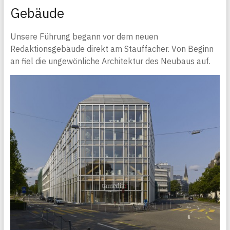
Gebäude
Unsere Führung begann vor dem neuen
Redaktionsgebäude direkt am Stauffacher. Von Beginn
an fiel die ungewönliche Architektur des Neubaus auf.