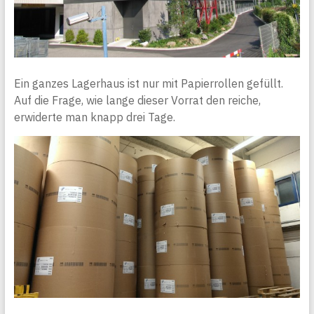
Ein ganzes Lagerhaus ist nur mit Papierrollen gefüllt.
Auf die Frage, wie lange dieser Vorrat den reiche,
erwiderte man knapp drei Tage.