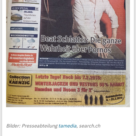
Bilder: Presseabteilung
tamedia
, search.ch