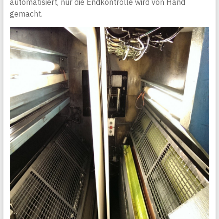
automatisiert, nur die Endkontrolle wird von Hand
gemacht.