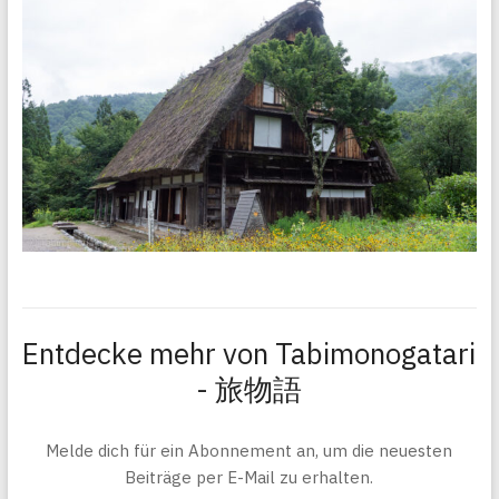
Entdecke mehr von Tabimonogatari
- 旅物語
Melde dich für ein Abonnement an, um die neuesten
Beiträge per E-Mail zu erhalten.