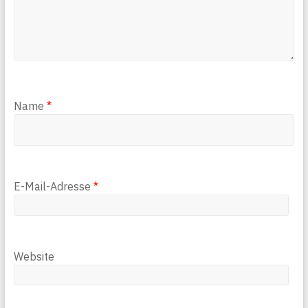
Name
*
E-Mail-Adresse
*
Website