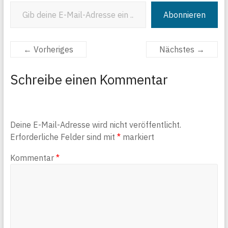
Gib deine E-Mail-Adresse ein ...
Abonnieren
← Vorheriges
Nächstes →
Schreibe einen Kommentar
Deine E-Mail-Adresse wird nicht veröffentlicht.
Erforderliche Felder sind mit
*
markiert
Kommentar
*