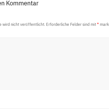
nen Kommentar
wird nicht veröffentlicht.
Erforderliche Felder sind mit
*
marki