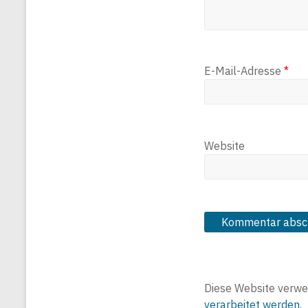
E-Mail-Adresse
*
Website
Diese Website verwe
verarbeitet werden.