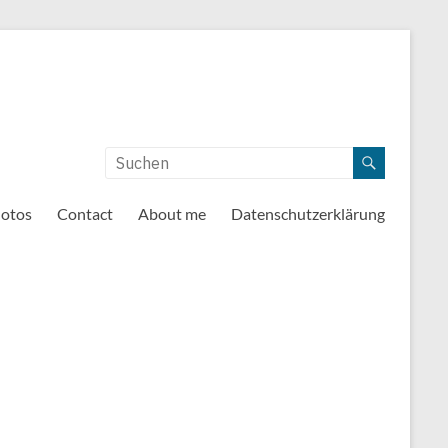
otos
Contact
About me
Datenschutzerklärung