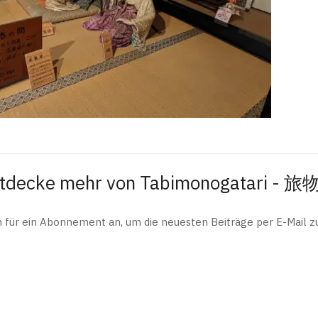
tdecke mehr von Tabimonogatari - 
h für ein Abonnement an, um die neuesten Beiträge per E-Mail zu