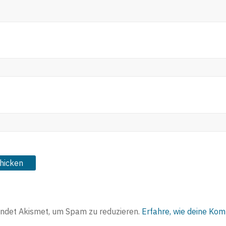
ndet Akismet, um Spam zu reduzieren.
Erfahre, wie deine Ko