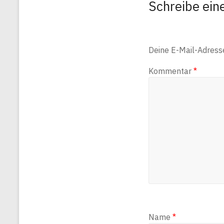
Schreibe ei
Deine E-Mail-Adresse 
Kommentar
*
Name
*