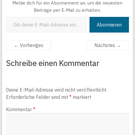
Melde dich für ein Abonnement an, um die neuesten
Beiträge per E-Mail zu erhalten.
Gib deine E-Mail-Adresse ein ...
Abonnieren
← Vorheriges
Nächstes →
Schreibe einen Kommentar
Deine E-Mail-Adresse wird nicht veröffentlicht.
Erforderliche Felder sind mit
*
markiert
Kommentar
*