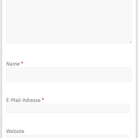
Name
*
E-Mail-Adresse
*
Website