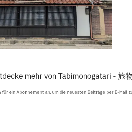
tdecke mehr von Tabimonogatari - 
h für ein Abonnement an, um die neuesten Beiträge per E-Mail zu