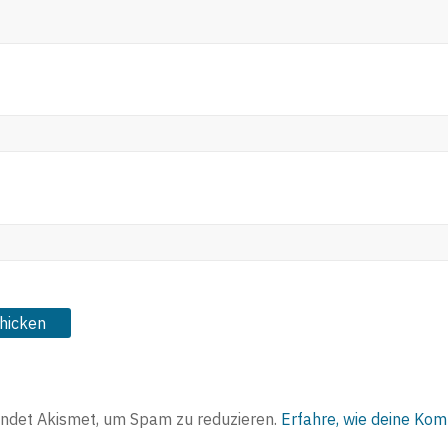
ndet Akismet, um Spam zu reduzieren.
Erfahre, wie deine Ko