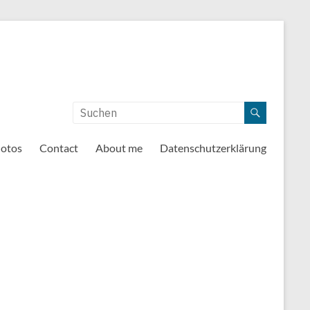
otos
Contact
About me
Datenschutzerklärung