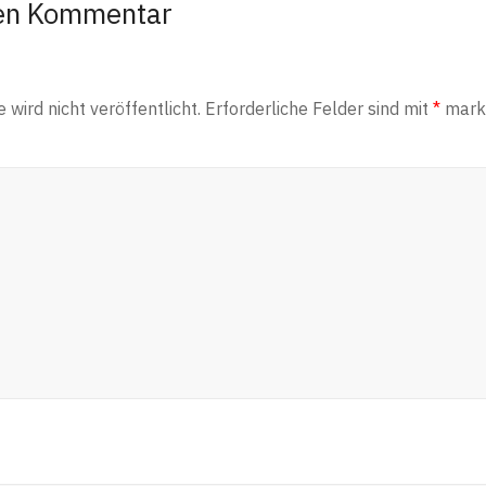
nen Kommentar
wird nicht veröffentlicht.
Erforderliche Felder sind mit
*
marki