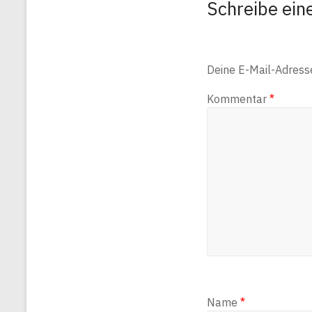
Schreibe ei
Deine E-Mail-Adresse 
Kommentar
*
Name
*