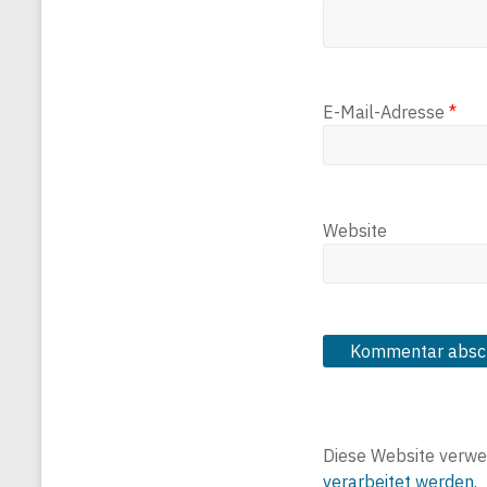
E-Mail-Adresse
*
Website
Diese Website verwe
verarbeitet werden.