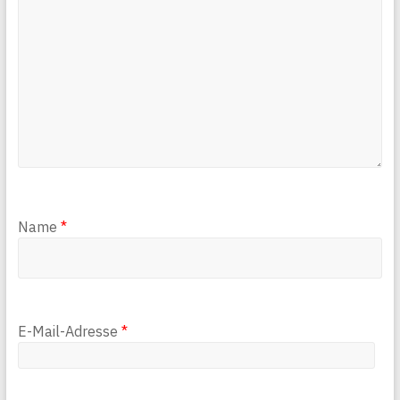
Name
*
E-Mail-Adresse
*