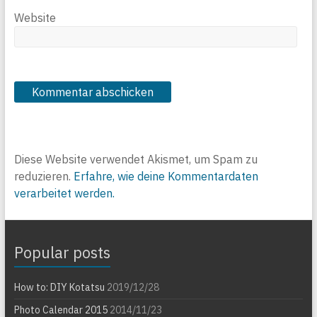
Website
Diese Website verwendet Akismet, um Spam zu
reduzieren.
Erfahre, wie deine Kommentardaten
verarbeitet werden.
Popular posts
How to: DIY Kotatsu
2019/12/28
Photo Calendar 2015
2014/11/23