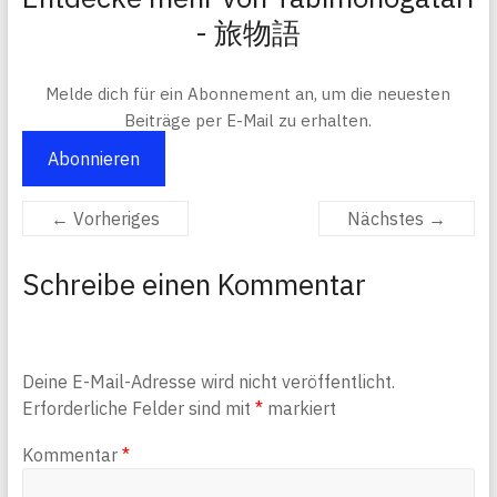
- 旅物語
Melde dich für ein Abonnement an, um die neuesten
Beiträge per E-Mail zu erhalten.
Abonnieren
← Vorheriges
Nächstes →
Schreibe einen Kommentar
Deine E-Mail-Adresse wird nicht veröffentlicht.
Erforderliche Felder sind mit
*
markiert
Kommentar
*