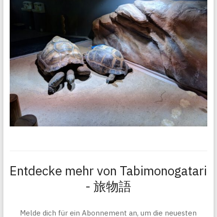
Entdecke mehr von Tabimonogatari
- 旅物語
Melde dich für ein Abonnement an, um die neuesten