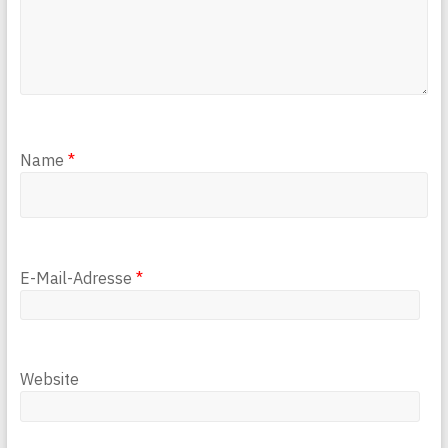
Name
*
E-Mail-Adresse
*
Website