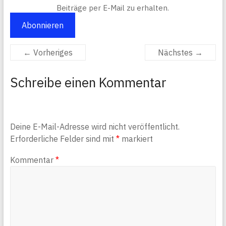
Beiträge per E-Mail zu erhalten.
Abonnieren
← Vorheriges
Nächstes →
Schreibe einen Kommentar
Deine E-Mail-Adresse wird nicht veröffentlicht.
Erforderliche Felder sind mit
*
markiert
Kommentar
*