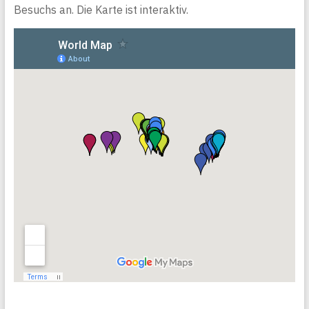
Besuchs an. Die Karte ist interaktiv.