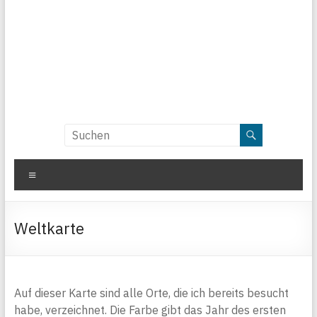
Menü
Weltkarte
Auf dieser Karte sind alle Orte, die ich bereits besucht
habe, verzeichnet. Die Farbe gibt das Jahr des ersten