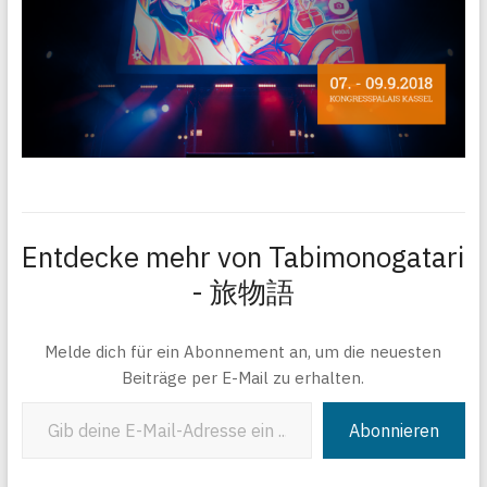
Entdecke mehr von Tabimonogatari
- 旅物語
Melde dich für ein Abonnement an, um die neuesten
Beiträge per E-Mail zu erhalten.
Gib deine E-Mail-Adresse ein ...
Abonnieren