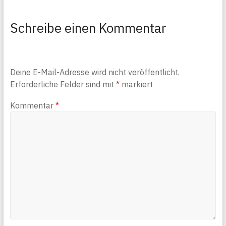
Schreibe einen Kommentar
Deine E-Mail-Adresse wird nicht veröffentlicht.
Erforderliche Felder sind mit
*
markiert
Kommentar
*