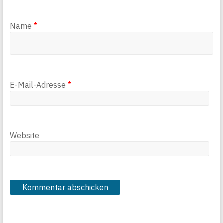
Name
*
E-Mail-Adresse
*
Website