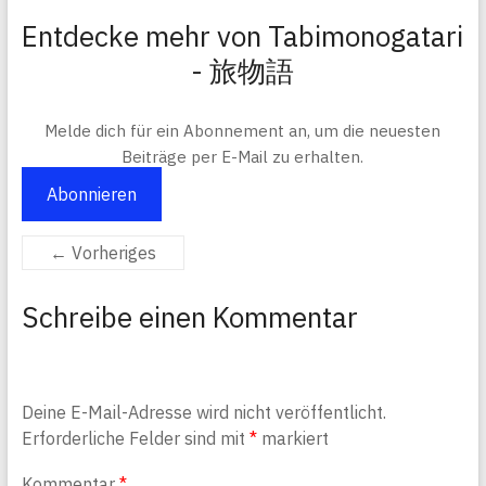
Entdecke mehr von Tabimonogatari
- 旅物語
Melde dich für ein Abonnement an, um die neuesten
Beiträge per E-Mail zu erhalten.
Abonnieren
← Vorheriges
Schreibe einen Kommentar
Deine E-Mail-Adresse wird nicht veröffentlicht.
Erforderliche Felder sind mit
*
markiert
Kommentar
*