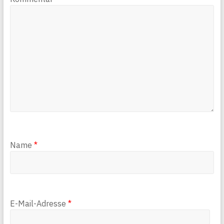
Name
*
E-Mail-Adresse
*