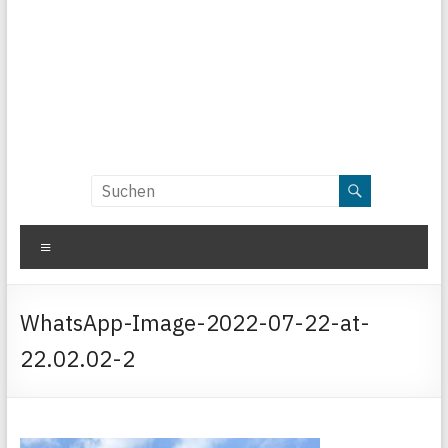
Menü
WhatsApp-Image-2022-07-22-at-
22.02.02-2