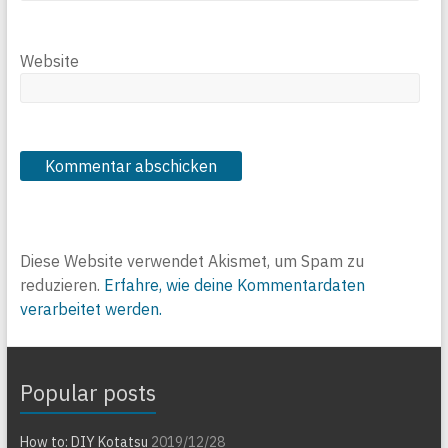
Website
Diese Website verwendet Akismet, um Spam zu
reduzieren.
Erfahre, wie deine Kommentardaten
verarbeitet werden.
Popular posts
How to: DIY Kotatsu
2019/12/28