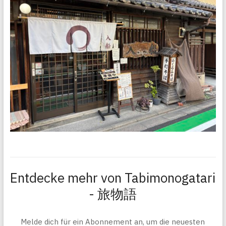
Entdecke mehr von Tabimonogatari
- 旅物語
Melde dich für ein Abonnement an, um die neuesten