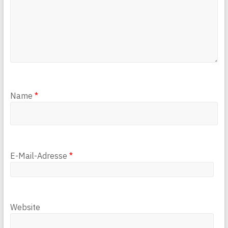
Name
*
E-Mail-Adresse
*
Website