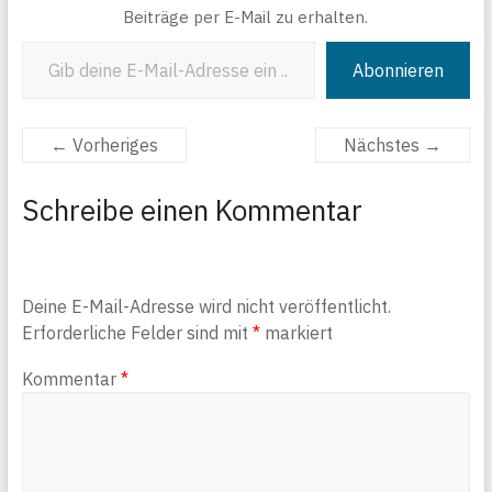
Beiträge per E-Mail zu erhalten.
Gib deine E-Mail-Adresse ein ...
Abonnieren
← Vorheriges
Nächstes →
Schreibe einen Kommentar
Deine E-Mail-Adresse wird nicht veröffentlicht.
Erforderliche Felder sind mit
*
markiert
Kommentar
*