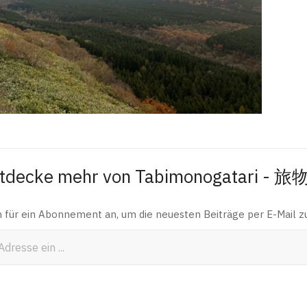
tdecke mehr von Tabimonogatari - 
h für ein Abonnement an, um die neuesten Beiträge per E-Mail zu