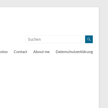
otos
Contact
About me
Datenschutzerklärung