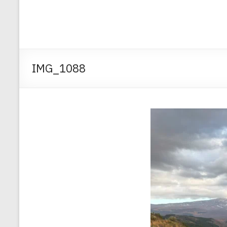
IMG_1088