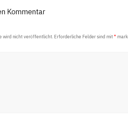
nen Kommentar
wird nicht veröffentlicht.
Erforderliche Felder sind mit
*
marki