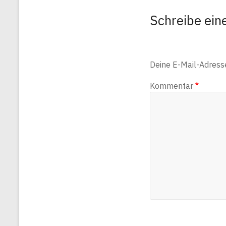
Schreibe ei
Deine E-Mail-Adresse 
Kommentar
*