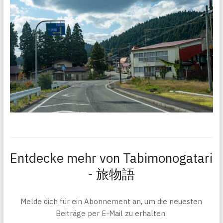
Entdecke mehr von Tabimonogatari
- 旅物語
Melde dich für ein Abonnement an, um die neuesten
Beiträge per E-Mail zu erhalten.