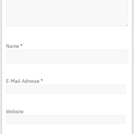
Name
*
E-Mail-Adresse
*
Website