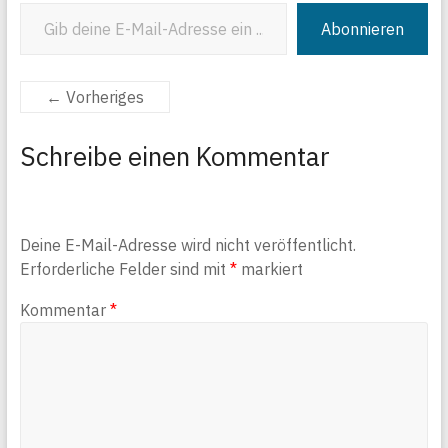
Gib deine E-Mail-Adresse ein ...
Abonnieren
← Vorheriges
Schreibe einen Kommentar
Deine E-Mail-Adresse wird nicht veröffentlicht.
Erforderliche Felder sind mit
*
markiert
Kommentar
*