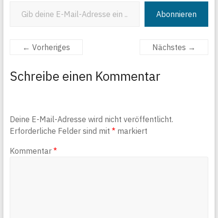
Gib deine E-Mail-Adresse ein ...
Abonnieren
← Vorheriges
Nächstes →
Schreibe einen Kommentar
Deine E-Mail-Adresse wird nicht veröffentlicht.
Erforderliche Felder sind mit
*
markiert
Kommentar
*