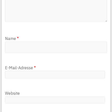
Name
*
E-Mail-Adresse
*
Website