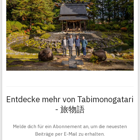
Entdecke mehr von Tabimonogatari
- 旅物語
Melde dich für ein Abonnement an, um die neuesten
Beiträge per E-Mail zu erhalten.