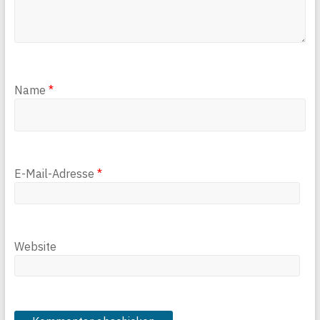
Name
*
E-Mail-Adresse
*
Website