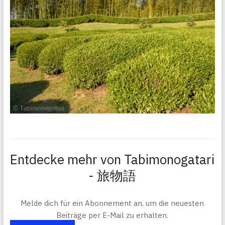
Entdecke mehr von Tabimonogatari
- 旅物語
Melde dich für ein Abonnement an, um die neuesten
Beiträge per E-Mail zu erhalten.