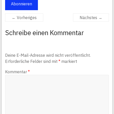
Abonnieren
← Vorheriges
Nächstes →
Schreibe einen Kommentar
Deine E-Mail-Adresse wird nicht veröffentlicht.
Erforderliche Felder sind mit
*
markiert
Kommentar
*