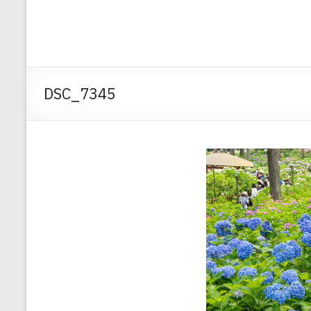
DSC_7345