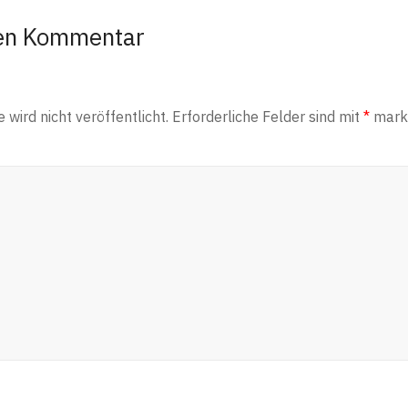
nen Kommentar
wird nicht veröffentlicht.
Erforderliche Felder sind mit
*
marki