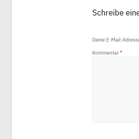
Schreibe ei
Deine E-Mail-Adresse 
Kommentar
*