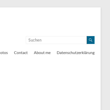
otos
Contact
About me
Datenschutzerklärung