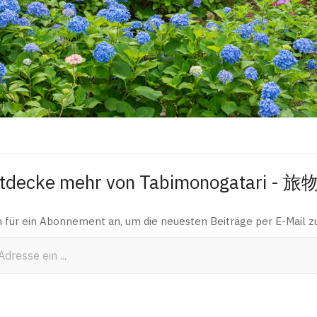
tdecke mehr von Tabimonogatari - 
h für ein Abonnement an, um die neuesten Beiträge per E-Mail zu