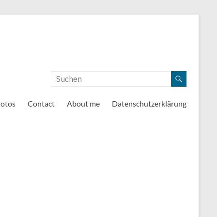
otos
Contact
About me
Datenschutzerklärung