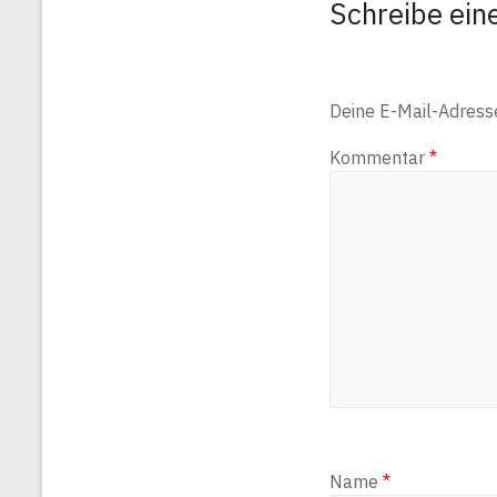
Schreibe ei
Deine E-Mail-Adresse 
Kommentar
*
Name
*