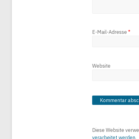
E-Mail-Adresse
*
Website
Diese Website verwe
verarbeitet werden.