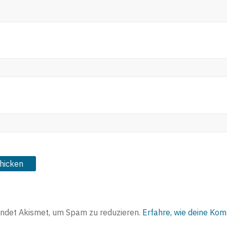
ndet Akismet, um Spam zu reduzieren.
Erfahre, wie deine Ko