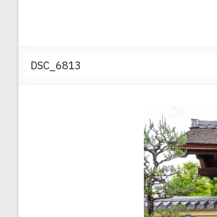
DSC_6813