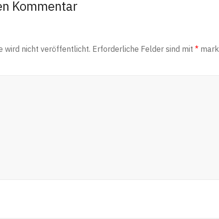
nen Kommentar
wird nicht veröffentlicht.
Erforderliche Felder sind mit
*
marki