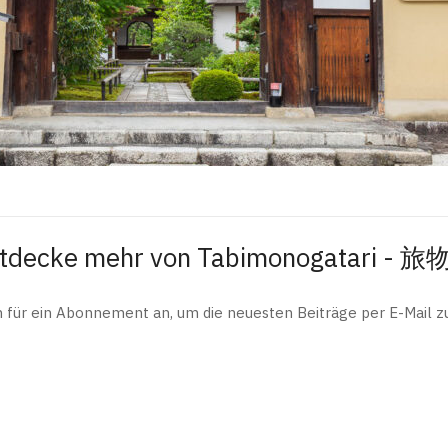
tdecke mehr von Tabimonogatari - 
h für ein Abonnement an, um die neuesten Beiträge per E-Mail zu