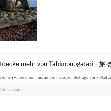
tdecke mehr von Tabimonogatari - 
h für ein Abonnement an, um die neuesten Beiträge per E-Mail zu