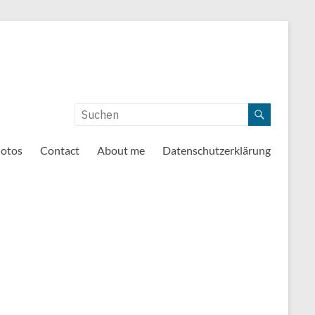
otos
Contact
About me
Datenschutzerklärung