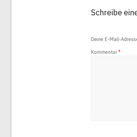
Schreibe ei
Deine E-Mail-Adresse 
Kommentar
*