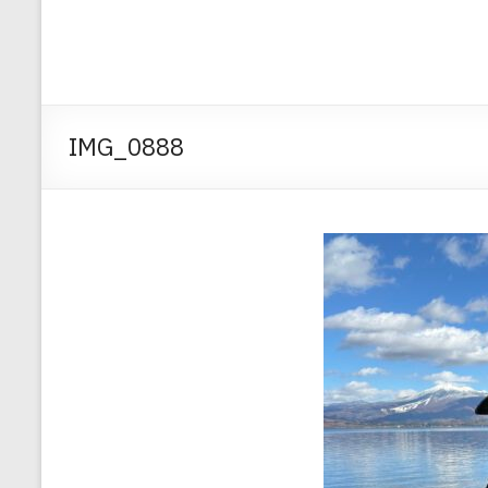
IMG_0888