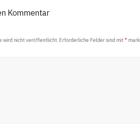
nen Kommentar
wird nicht veröffentlicht.
Erforderliche Felder sind mit
*
marki