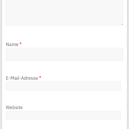
Name
*
E-Mail-Adresse
*
Website