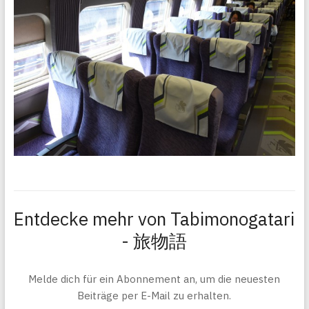
Entdecke mehr von Tabimonogatari
- 旅物語
Melde dich für ein Abonnement an, um die neuesten
Beiträge per E-Mail zu erhalten.