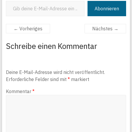
Gib deine E-Mail-Adresse ein ...
Abonnieren
← Vorheriges
Nächstes →
Schreibe einen Kommentar
Deine E-Mail-Adresse wird nicht veröffentlicht.
Erforderliche Felder sind mit
*
markiert
Kommentar
*