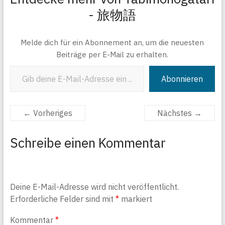
- 旅物語
Melde dich für ein Abonnement an, um die neuesten
Beiträge per E-Mail zu erhalten.
Gib deine E-Mail-Adresse ein ...
Abonnieren
← Vorheriges
Nächstes →
Schreibe einen Kommentar
Deine E-Mail-Adresse wird nicht veröffentlicht.
Erforderliche Felder sind mit
*
markiert
Kommentar
*