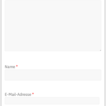
Name
*
E-Mail-Adresse
*