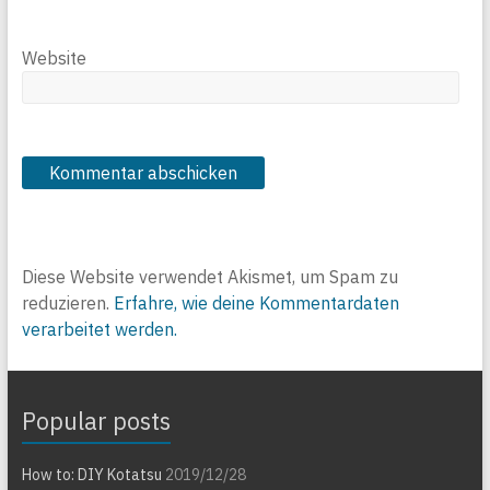
Website
Diese Website verwendet Akismet, um Spam zu
reduzieren.
Erfahre, wie deine Kommentardaten
verarbeitet werden.
Popular posts
How to: DIY Kotatsu
2019/12/28