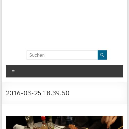
Menü
2016-03-25 18.39.50