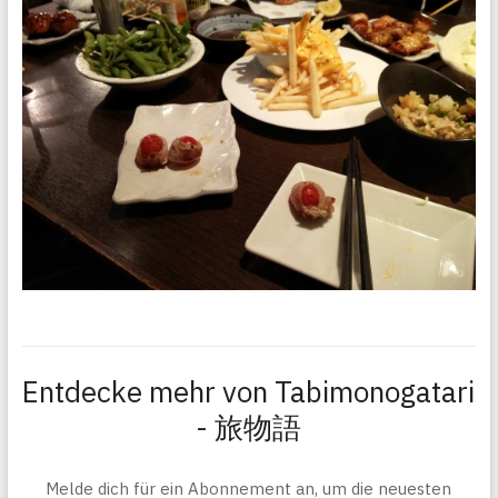
Entdecke mehr von Tabimonogatari
- 旅物語
Melde dich für ein Abonnement an, um die neuesten