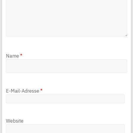
Name
*
E-Mail-Adresse
*
Website