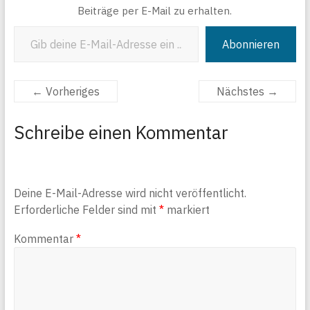
Beiträge per E-Mail zu erhalten.
Gib deine E-Mail-Adresse ein ...
Abonnieren
← Vorheriges
Nächstes →
Schreibe einen Kommentar
Deine E-Mail-Adresse wird nicht veröffentlicht.
Erforderliche Felder sind mit
*
markiert
Kommentar
*