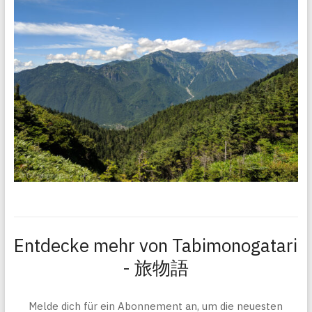
Entdecke mehr von Tabimonogatari
- 旅物語
Melde dich für ein Abonnement an, um die neuesten