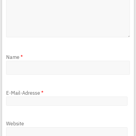
Name
*
E-Mail-Adresse
*
Website