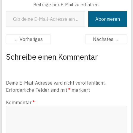
Beiträge per E-Mail zu erhalten.
Gib deine E-Mail-Adresse ein ...
Abonnieren
← Vorheriges
Nächstes →
Schreibe einen Kommentar
Deine E-Mail-Adresse wird nicht veröffentlicht.
Erforderliche Felder sind mit
*
markiert
Kommentar
*