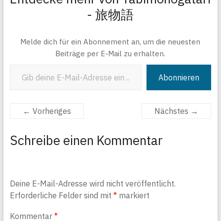
- 旅物語
Melde dich für ein Abonnement an, um die neuesten
Beiträge per E-Mail zu erhalten.
Gib deine E-Mail-Adresse ein ...
Abonnieren
← Vorheriges
Nächstes →
Schreibe einen Kommentar
Deine E-Mail-Adresse wird nicht veröffentlicht.
Erforderliche Felder sind mit
*
markiert
Kommentar
*