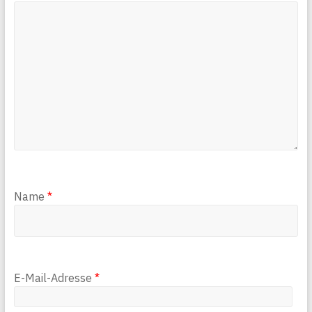
Name
*
E-Mail-Adresse
*