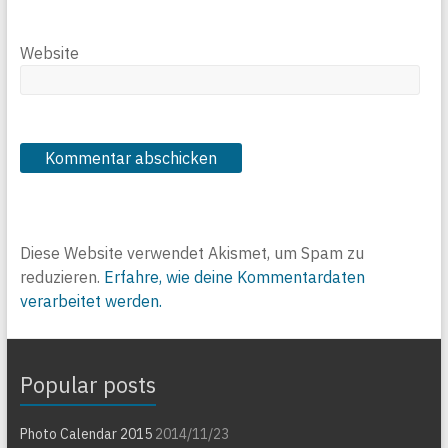
Website
Diese Website verwendet Akismet, um Spam zu
reduzieren.
Erfahre, wie deine Kommentardaten
verarbeitet werden.
Popular posts
Photo Calendar 2015
2014/11/23