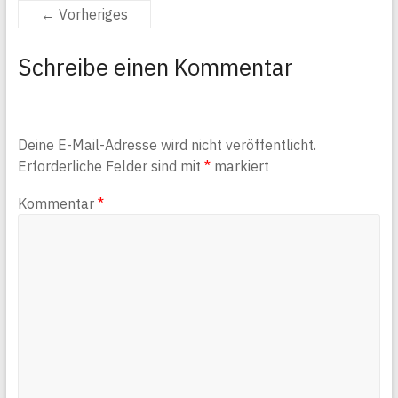
← Vorheriges
Schreibe einen Kommentar
Deine E-Mail-Adresse wird nicht veröffentlicht.
Erforderliche Felder sind mit
*
markiert
Kommentar
*