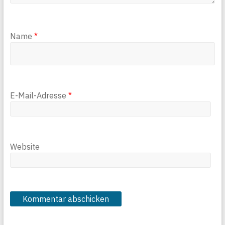
Name
*
E-Mail-Adresse
*
Website