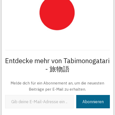
Entdecke mehr von Tabimonogatari
- 旅物語
Melde dich für ein Abonnement an, um die neuesten
Beiträge per E-Mail zu erhalten.
Gib deine E-Mail-Adresse ein ...
Abonnieren