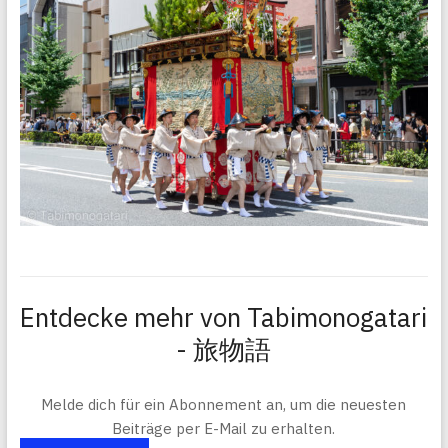
Entdecke mehr von Tabimonogatari
- 旅物語
Melde dich für ein Abonnement an, um die neuesten
Beiträge per E-Mail zu erhalten.