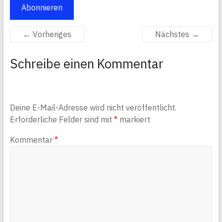
Abonnieren
← Vorheriges
Nächstes →
Schreibe einen Kommentar
Deine E-Mail-Adresse wird nicht veröffentlicht.
Erforderliche Felder sind mit
*
markiert
Kommentar
*