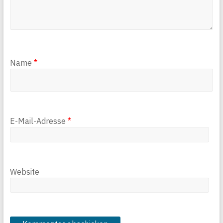
Name
*
E-Mail-Adresse
*
Website