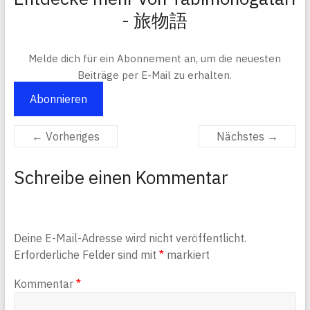
- 旅物語
Melde dich für ein Abonnement an, um die neuesten
Beiträge per E-Mail zu erhalten.
Abonnieren
← Vorheriges
Nächstes →
Schreibe einen Kommentar
Deine E-Mail-Adresse wird nicht veröffentlicht.
Erforderliche Felder sind mit
*
markiert
Kommentar
*