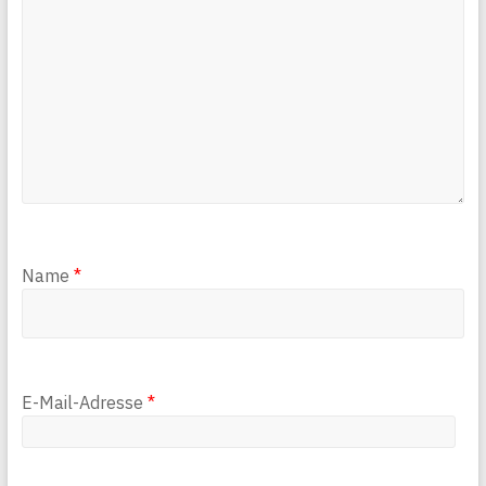
Name
*
E-Mail-Adresse
*