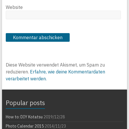
Website
Diese Website verwendet Akismet, um Spam zu
reduzieren.
Erfahre, wie deine Kommentardaten
verarbeitet werden.
Popular posts
How to: DIY Kotatsu
2019/12/28
Photo Calendar 2015
2014/11/23