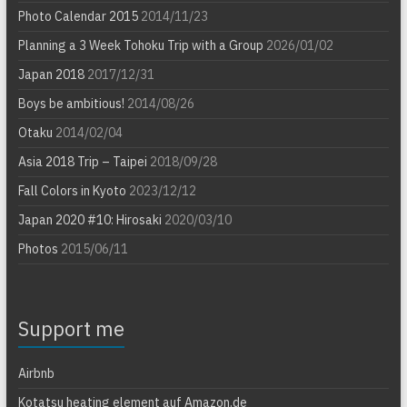
Photo Calendar 2015
2014/11/23
Planning a 3 Week Tohoku Trip with a Group
2026/01/02
Japan 2018
2017/12/31
Boys be ambitious!
2014/08/26
Otaku
2014/02/04
Asia 2018 Trip – Taipei
2018/09/28
Fall Colors in Kyoto
2023/12/12
Japan 2020 #10: Hirosaki
2020/03/10
Photos
2015/06/11
Support me
Airbnb
Kotatsu heating element auf Amazon.de