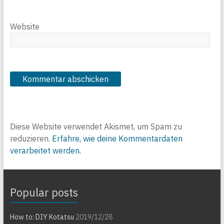
Website
Diese Website verwendet Akismet, um Spam zu
reduzieren.
Erfahre, wie deine Kommentardaten
verarbeitet werden.
Popular posts
How to: DIY Kotatsu
2019/12/28