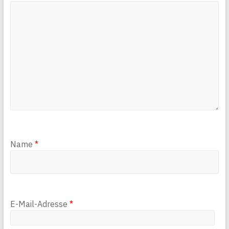
Name
*
E-Mail-Adresse
*