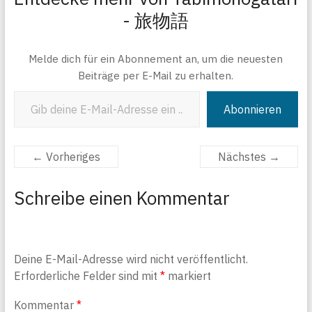
- 旅物語
Melde dich für ein Abonnement an, um die neuesten
Beiträge per E-Mail zu erhalten.
Gib deine E-Mail-Adresse ein ...
Abonnieren
← Vorheriges
Nächstes →
Schreibe einen Kommentar
Deine E-Mail-Adresse wird nicht veröffentlicht.
Erforderliche Felder sind mit
*
markiert
Kommentar
*