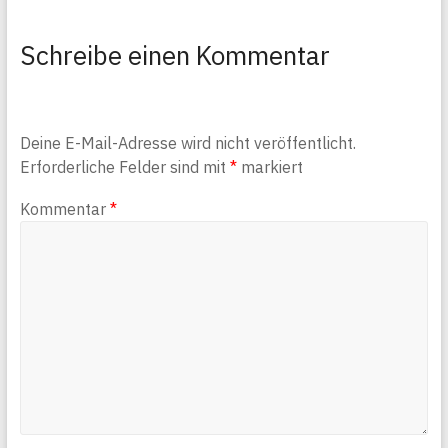
Schreibe einen Kommentar
Deine E-Mail-Adresse wird nicht veröffentlicht.
Erforderliche Felder sind mit
*
markiert
Kommentar
*