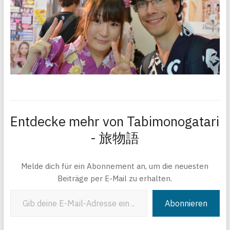
Entdecke mehr von Tabimonogatari
- 旅物語
Melde dich für ein Abonnement an, um die neuesten
Beiträge per E-Mail zu erhalten.
Gib deine E-Mail-Adresse ein ...
Abonnieren