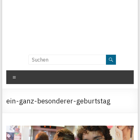
Menü
ein-ganz-besonderer-geburtstag