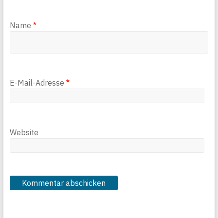
Name
*
E-Mail-Adresse
*
Website