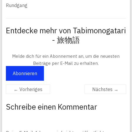
Rundgang
Entdecke mehr von Tabimonogatari
- 旅物語
Melde dich für ein Abonnement an, um die neuesten
Beiträge per E-Mail zu erhalten.
Abonnieren
← Vorheriges
Nächstes →
Schreibe einen Kommentar