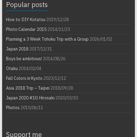
Popular posts
How to: DIY Kotatsu
2019/12/28
Photo Calendar 2015
2014/11/23
Planning a 3 Week Tohoku Trip with a Group
2026/01/02
Japan 2018
2017/12/31
Boys be ambitious!
2014/08/26
Otaku
2014/02/04
Fall Colors in Kyoto
2023/12/12
Asia 2018 Trip – Taipei
2018/09/28
Japan 2020 #10: Hirosaki
2020/03/10
Photos
2015/06/11
Support me