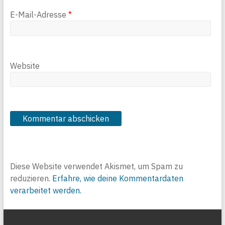
E-Mail-Adresse
*
Website
Diese Website verwendet Akismet, um Spam zu
reduzieren.
Erfahre, wie deine Kommentardaten
verarbeitet werden.