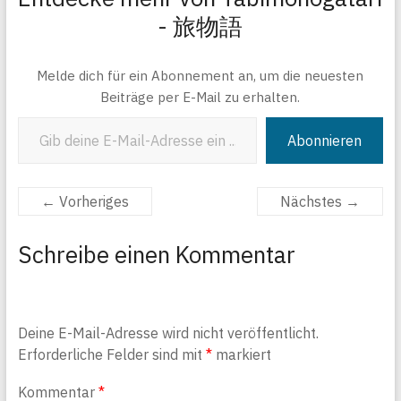
- 旅物語
Melde dich für ein Abonnement an, um die neuesten
Beiträge per E-Mail zu erhalten.
Gib deine E-Mail-Adresse ein ...
Abonnieren
← Vorheriges
Nächstes →
Schreibe einen Kommentar
Deine E-Mail-Adresse wird nicht veröffentlicht.
Erforderliche Felder sind mit
*
markiert
Kommentar
*