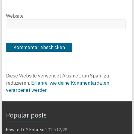
Website
Diese Website verwendet Akismet, um Spam zu
reduzieren.
Erfahre, wie deine Kommentardaten
verarbeitet werden.
Popular posts
How to: DIY Kotatsu
2019/12/28