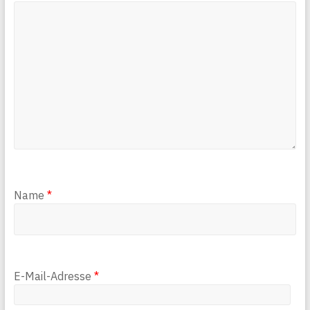
Name
*
E-Mail-Adresse
*