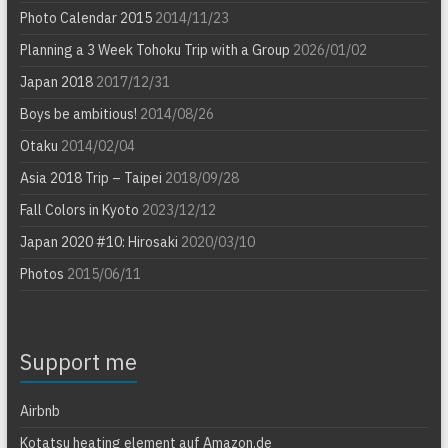
Photo Calendar 2015
2014/11/23
Planning a 3 Week Tohoku Trip with a Group
2026/01/02
Japan 2018
2017/12/31
Boys be ambitious!
2014/08/26
Otaku
2014/02/04
Asia 2018 Trip – Taipei
2018/09/28
Fall Colors in Kyoto
2023/12/12
Japan 2020 #10: Hirosaki
2020/03/10
Photos
2015/06/11
Support me
Airbnb
Kotatsu heating element auf Amazon.de