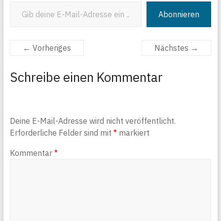
Gib deine E-Mail-Adresse ein ...
Abonnieren
← Vorheriges
Nächstes →
Schreibe einen Kommentar
Deine E-Mail-Adresse wird nicht veröffentlicht.
Erforderliche Felder sind mit
*
markiert
Kommentar
*