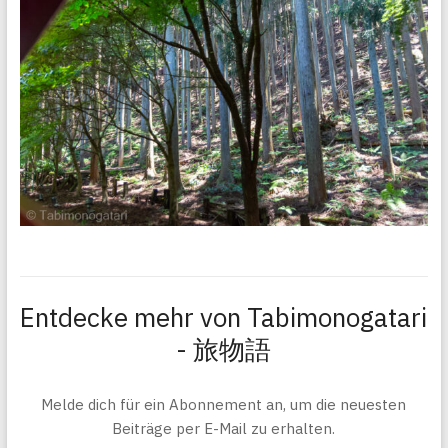
Entdecke mehr von Tabimonogatari
- 旅物語
Melde dich für ein Abonnement an, um die neuesten
Beiträge per E-Mail zu erhalten.