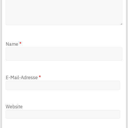
Name
*
E-Mail-Adresse
*
Website