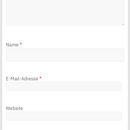
Name
*
E-Mail-Adresse
*
Website