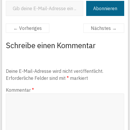
Gib deine E-Mail-Adresse ein ...
Abonnieren
← Vorheriges
Nächstes →
Schreibe einen Kommentar
Deine E-Mail-Adresse wird nicht veröffentlicht.
Erforderliche Felder sind mit
*
markiert
Kommentar
*