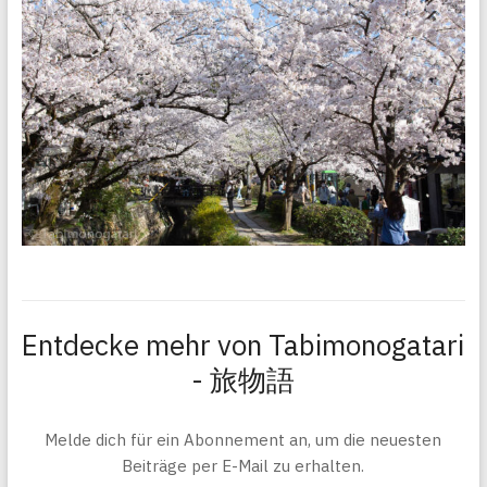
Entdecke mehr von Tabimonogatari
- 旅物語
Melde dich für ein Abonnement an, um die neuesten
Beiträge per E-Mail zu erhalten.